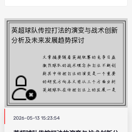
2026-05-13 15:23:54