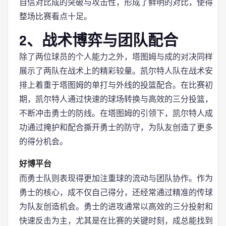
自信对比成的突破与攻击性，形成了鲜明的对比，使得
整场比赛看点十足。
2、战术博弈与团队配合
除了两位球员的个人能力之外，塔图姆与成的对决同样
展示了两队在战术上的精彩较量。凯尔特人队在战术安
排上着重于塔图姆的单打与外线的投篮配合。在比赛初
期，凯尔特人通过快速的球场转换与高效的三分投篮，
不断冲击勇士的防线。在塔图姆的引领下，凯尔特人成
功通过掩护和配合撕开勇士的防守，为队友创造了更多
的得分机会。
好博平台
而勇士队则表现得更加注重球的流动与团队协作。作为
勇士的核心，成不仅自己得分，还经常通过精准的传球
为队友创造机会。勇士的进攻通常以高效的三分投射和
快速反击为主，尤其是在比赛的关键时刻，成总能找到