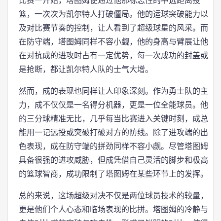
比赛一开始，塔图姆便通过他那标志性的中远距离投
篮，一次次为凯尔特人打破僵局。他的运球突破能力以
及对比赛节奏的控制，让人看到了超级球星的风采。而
在防守端，塔图姆同样不容小觑，他的身高与臂展让他
在对抗成的进攻时占有一定优势，每一次成功的封盖或
是抢断，都让凯尔特人队的士气大增。
然而，成的表现也同样让人印象深刻。作为勇士队的主
力，成不仅仅是一名得分机器，更是一位全能球员。他
的三分球精准无比，几乎每当比赛进入关键时刻，成总
能用一记远投或突破打破对方的防线。除了进攻端的出
色表现，成在防守端的拼劲同样不容小觑。尽管塔图姆
具备很强的进攻威胁，但成凭借自己灵活的脚步和极高
的篮球智商，成功限制了塔图姆在某些环节上的发挥。
总的来说，这场超级对决不仅是两位球员技术的较量，
更是他们个人心态和临场表现的比拼。塔图姆的冷静与