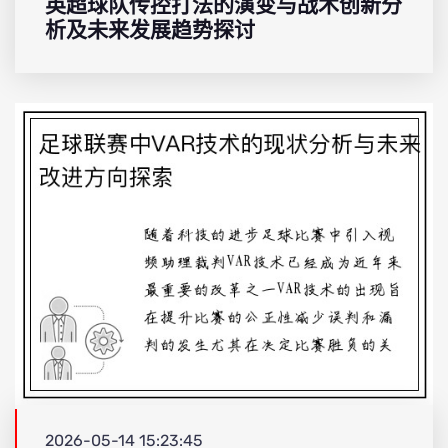
英超球队传控打法的演变与战术创新分
析及未来发展趋势探讨
2026-05-14 15:23:45