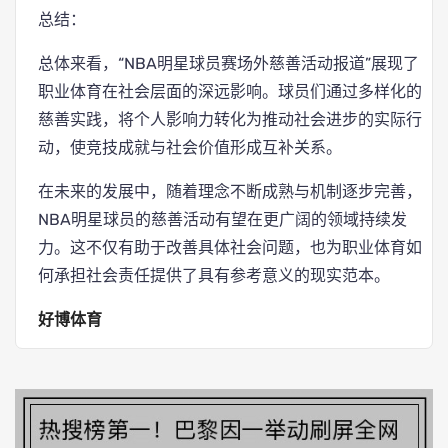
总结：
总体来看，“NBA明星球员赛场外慈善活动报道”展现了
职业体育在社会层面的深远影响。球员们通过多样化的
慈善实践，将个人影响力转化为推动社会进步的实际行
动，使竞技成就与社会价值形成互补关系。
在未来的发展中，随着理念不断成熟与机制逐步完善，
NBA明星球员的慈善活动有望在更广阔的领域持续发
力。这不仅有助于改善具体社会问题，也为职业体育如
何承担社会责任提供了具有参考意义的现实范本。
好博体育