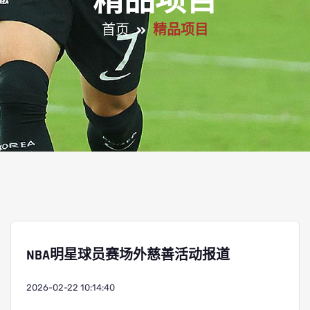
精品项目
首页
精品项目
NBA明星球员赛场外慈善活动报道
2026-02-22 10:14:40