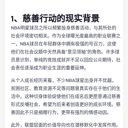
1、慈善行动的现实背景
NBA明星球员之所以频繁投身慈善活动，与其所处的
社会环境密切相关。作为全球曝光度最高的职业联赛之
一，NBA球员在年轻群体中拥有极强的号召力，这使
他们在社会议题中天然具备“意见领袖”的角色。许多球
员意识到，单纯的竞技成就并不足以回应公众期待，社
会责任逐渐成为职业生涯的重要延伸。
从个人成长经历来看，不少NBA球星出身并不优越，
贫困社区、教育资源不足等问题曾真实存在于他们的生
活中。这种切身体验促使他们在成名后更愿意通过慈善
形式反哺社会，希望为后来者创造更好的成长环境。慈
善因此不只是捐赠行为，更带有强烈的情感动因。
此外，联盟层面的价值导向也在潜移默化中发挥作用。