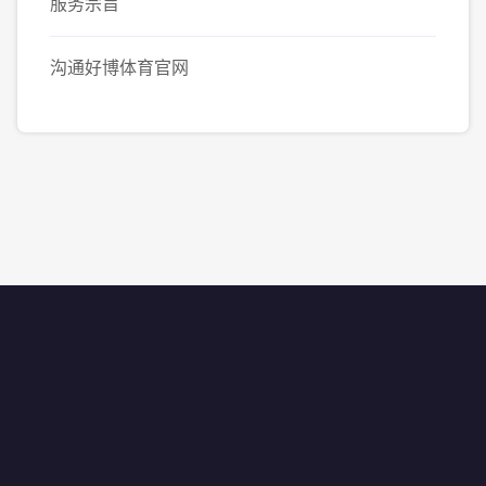
服务宗旨
沟通好博体育官网