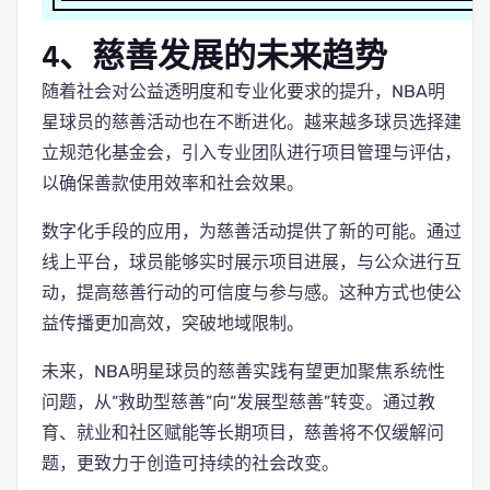
4、慈善发展的未来趋势
随着社会对公益透明度和专业化要求的提升，NBA明
星球员的慈善活动也在不断进化。越来越多球员选择建
立规范化基金会，引入专业团队进行项目管理与评估，
以确保善款使用效率和社会效果。
数字化手段的应用，为慈善活动提供了新的可能。通过
线上平台，球员能够实时展示项目进展，与公众进行互
动，提高慈善行动的可信度与参与感。这种方式也使公
益传播更加高效，突破地域限制。
未来，NBA明星球员的慈善实践有望更加聚焦系统性
问题，从“救助型慈善”向“发展型慈善”转变。通过教
育、就业和社区赋能等长期项目，慈善将不仅缓解问
题，更致力于创造可持续的社会改变。