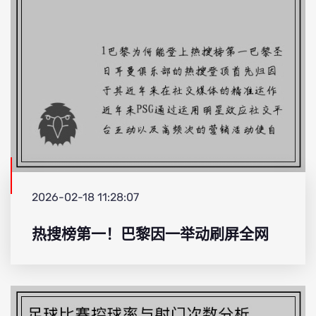
2026-02-18 11:28:07
热搜榜第一！巴黎因一举动刷屏全网