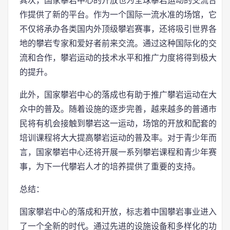
其次，国家攀岩中心的开放也为全球攀岩运动的交流合
作提供了新的平台。作为一个国际一流水准的场馆，它
不仅将承办各类国内外顶级攀岩赛事，还将吸引世界各
地的攀岩专家和爱好者前来交流。通过这种国际化的交
流和合作，攀岩运动的技术水平和推广力度将得到极大
的提升。
此外，国家攀岩中心的落成也有助于推广攀岩运动在大
众中的普及。随着设施的逐步完善，越来越多的普通市
民将有机会接触到攀岩这一运动，场馆的开放和配套的
培训课程将大大提高攀岩运动的普及率。对于青少年而
言，国家攀岩中心还将开展一系列攀岩课程和青少年赛
事，为下一代攀岩人才的培养提供了重要的支持。
总结：
国家攀岩中心的落成和开放，标志着中国攀岩事业进入
了一个全新的时代。通过先进的设施设备和多样化的功