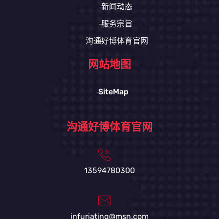
新闻动态
服务宗旨
沟通好博体育官网
网站地图
SiteMap
沟通好博体育官网
13594780300
infuriating@msn.com