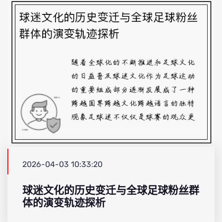
2026-04-03 10:33:20
球迷文化的历史变迁与全球足球粉丝群
体的演变轨迹探析